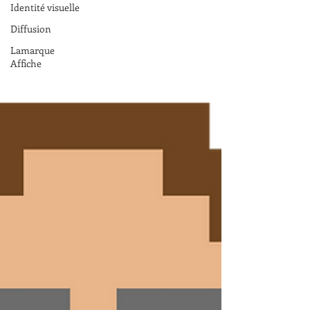
Identité visuelle
Diffusion
Lamarque
Affiche