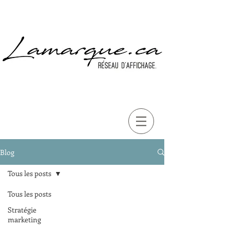
Blog
Tous les posts
Tous les posts
Stratégie
marketing