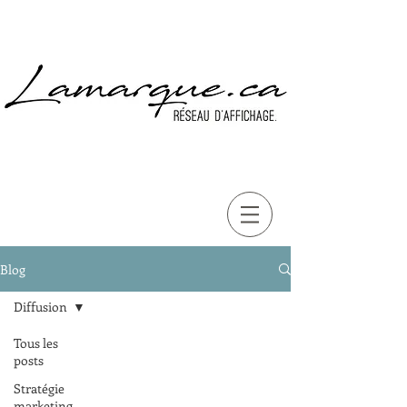
Blog
Diffusion
Tous les
posts
Stratégie
marketing